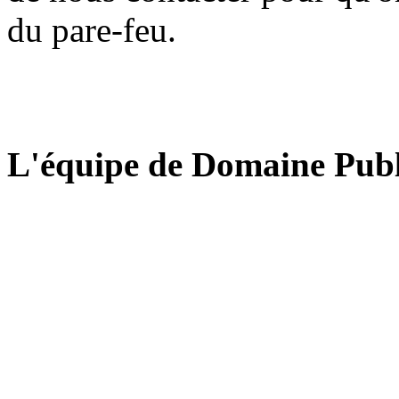
du pare-feu.
L'équipe de Domaine Publ