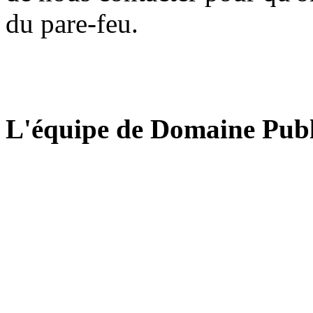
du pare-feu.
L'équipe de Domaine Publ