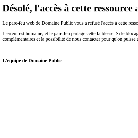
Désolé, l'accès à cette ressource 
Le pare-feu web de Domaine Public vous a refusé l'accès à cette ressou
L'erreur est humaine, et le pare-feu partage cette faiblesse. Si le bloc
complémentaires et la possibilité de nous contacter pour qu'on puisse 
L'équipe de Domaine Public