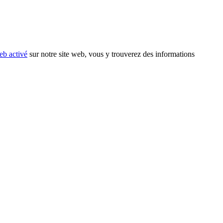
eb activé
sur notre site web, vous y trouverez des informations