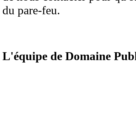
du pare-feu.
L'équipe de Domaine Publ