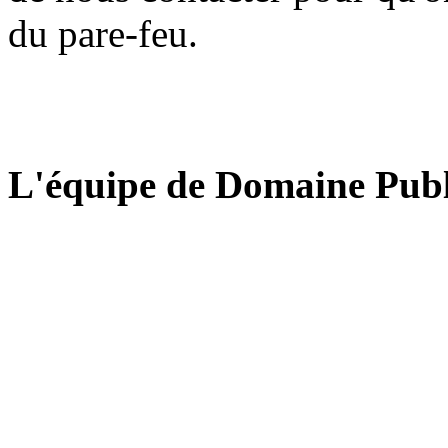
du pare-feu.
L'équipe de Domaine Publ