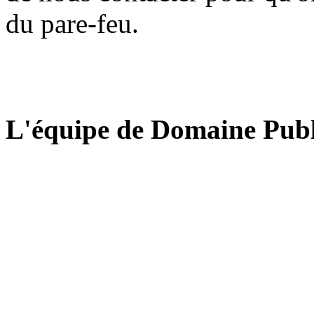
du pare-feu.
L'équipe de Domaine Publ