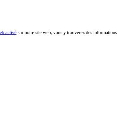
eb activé
sur notre site web, vous y trouverez des informations