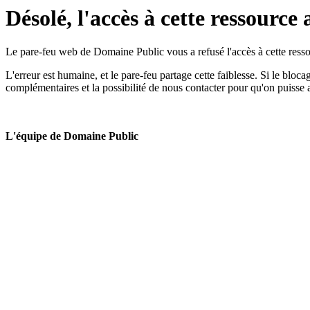
Désolé, l'accès à cette ressource 
Le pare-feu web de Domaine Public vous a refusé l'accès à cette ressou
L'erreur est humaine, et le pare-feu partage cette faiblesse. Si le bloc
complémentaires et la possibilité de nous contacter pour qu'on puisse 
L'équipe de Domaine Public