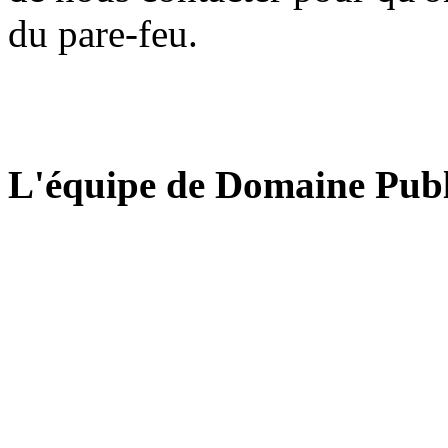
du pare-feu.
L'équipe de Domaine Publ