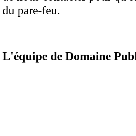
du pare-feu.
L'équipe de Domaine Publ