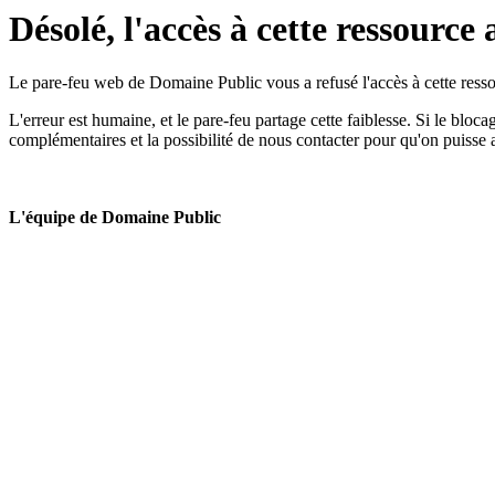
Désolé, l'accès à cette ressource 
Le pare-feu web de Domaine Public vous a refusé l'accès à cette ressou
L'erreur est humaine, et le pare-feu partage cette faiblesse. Si le bloc
complémentaires et la possibilité de nous contacter pour qu'on puisse 
L'équipe de Domaine Public