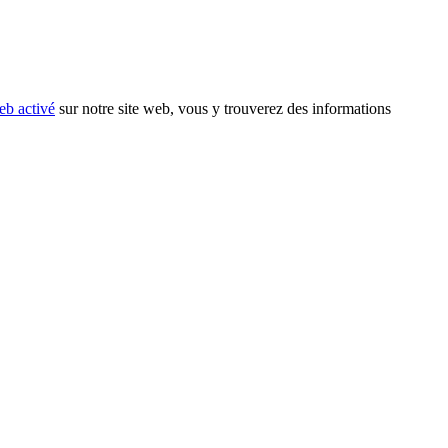
eb activé
sur notre site web, vous y trouverez des informations