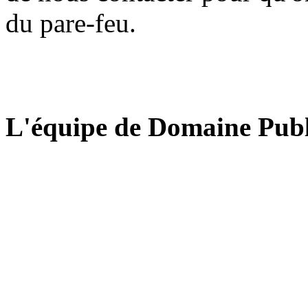
du pare-feu.
L'équipe de Domaine Publ