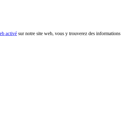
eb activé
sur notre site web, vous y trouverez des informations