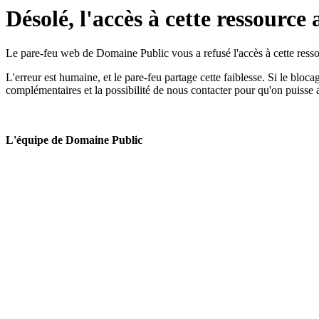
Désolé, l'accès à cette ressource 
Le pare-feu web de Domaine Public vous a refusé l'accès à cette ressou
L'erreur est humaine, et le pare-feu partage cette faiblesse. Si le bloc
complémentaires et la possibilité de nous contacter pour qu'on puisse 
L'équipe de Domaine Public