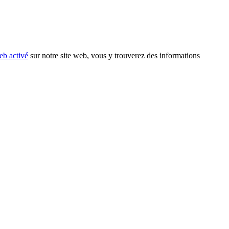
eb activé
sur notre site web, vous y trouverez des informations