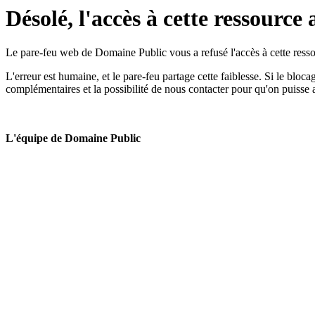
Désolé, l'accès à cette ressource 
Le pare-feu web de Domaine Public vous a refusé l'accès à cette ressou
L'erreur est humaine, et le pare-feu partage cette faiblesse. Si le bloc
complémentaires et la possibilité de nous contacter pour qu'on puisse 
L'équipe de Domaine Public