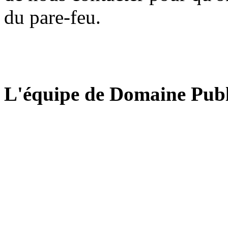
du pare-feu.
L'équipe de Domaine Publ