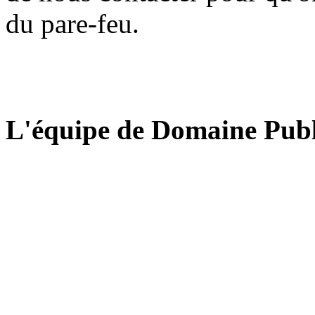
du pare-feu.
L'équipe de Domaine Publ