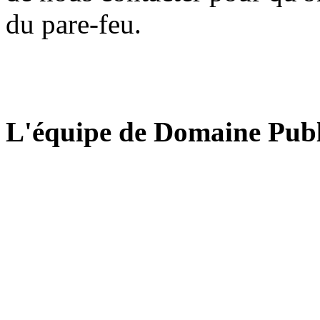
du pare-feu.
L'équipe de Domaine Publ