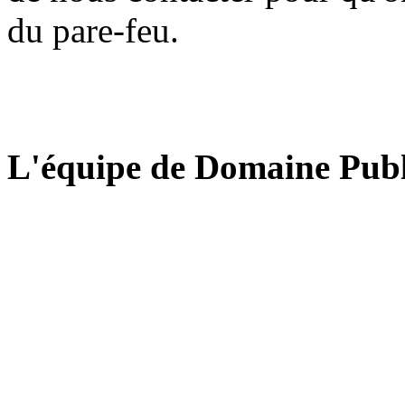
du pare-feu.
L'équipe de Domaine Publ