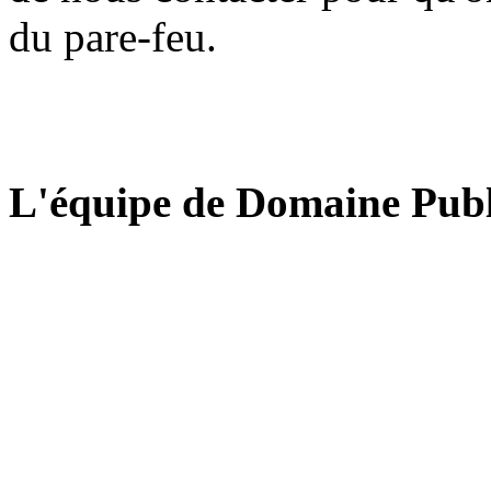
du pare-feu.
L'équipe de Domaine Publ