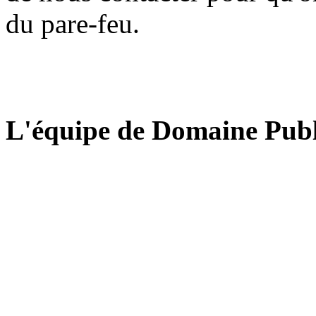
du pare-feu.
L'équipe de Domaine Publ