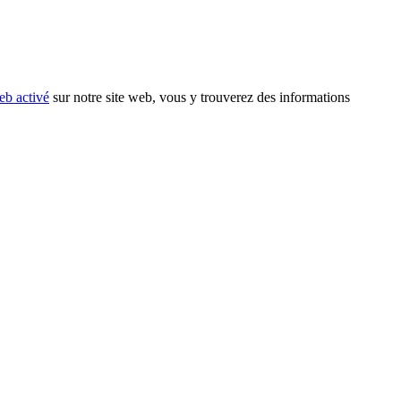
eb activé
sur notre site web, vous y trouverez des informations