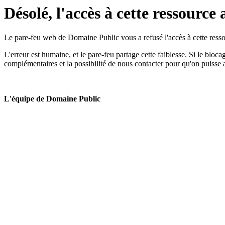
Désolé, l'accès à cette ressource 
Le pare-feu web de Domaine Public vous a refusé l'accès à cette ressou
L'erreur est humaine, et le pare-feu partage cette faiblesse. Si le bloc
complémentaires et la possibilité de nous contacter pour qu'on puisse 
L'équipe de Domaine Public