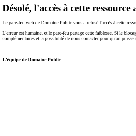
Désolé, l'accès à cette ressource 
Le pare-feu web de Domaine Public vous a refusé l'accès à cette ressou
L'erreur est humaine, et le pare-feu partage cette faiblesse. Si le bloc
complémentaires et la possibilité de nous contacter pour qu'on puisse 
L'équipe de Domaine Public