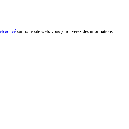
eb activé
sur notre site web, vous y trouverez des informations