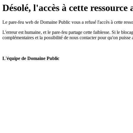
Désolé, l'accès à cette ressource 
Le pare-feu web de Domaine Public vous a refusé l'accès à cette ressou
L'erreur est humaine, et le pare-feu partage cette faiblesse. Si le bloc
complémentaires et la possibilité de nous contacter pour qu'on puisse 
L'équipe de Domaine Public