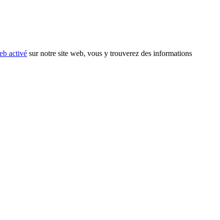
eb activé
sur notre site web, vous y trouverez des informations