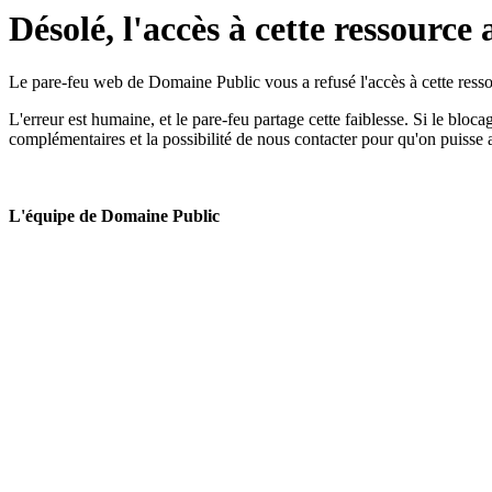
Désolé, l'accès à cette ressource 
Le pare-feu web de Domaine Public vous a refusé l'accès à cette ressou
L'erreur est humaine, et le pare-feu partage cette faiblesse. Si le bloc
complémentaires et la possibilité de nous contacter pour qu'on puisse 
L'équipe de Domaine Public