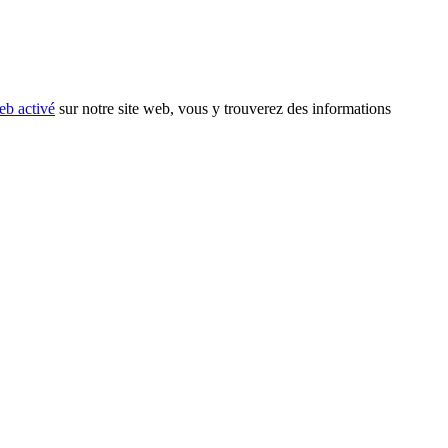
eb activé
sur notre site web, vous y trouverez des informations