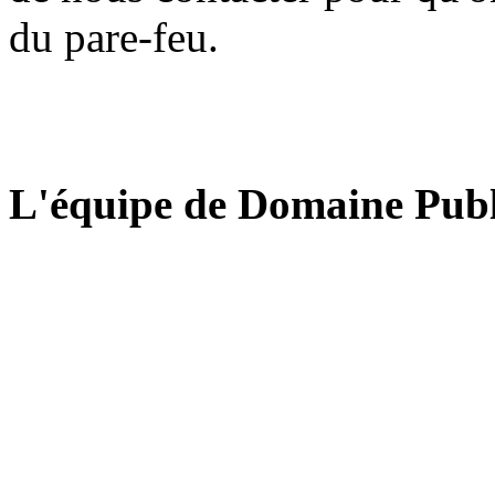
du pare-feu.
L'équipe de Domaine Publ