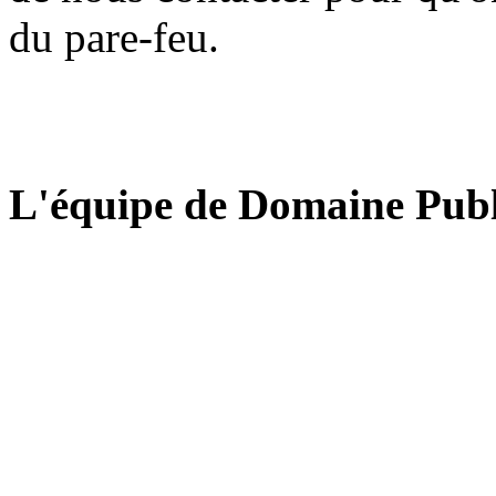
du pare-feu.
L'équipe de Domaine Publ