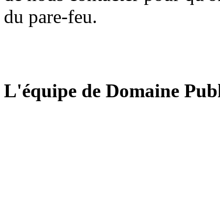
du pare-feu.
L'équipe de Domaine Publ