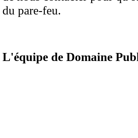
du pare-feu.
L'équipe de Domaine Publ