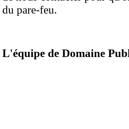
du pare-feu.
L'équipe de Domaine Publ