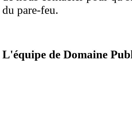
du pare-feu.
L'équipe de Domaine Publ