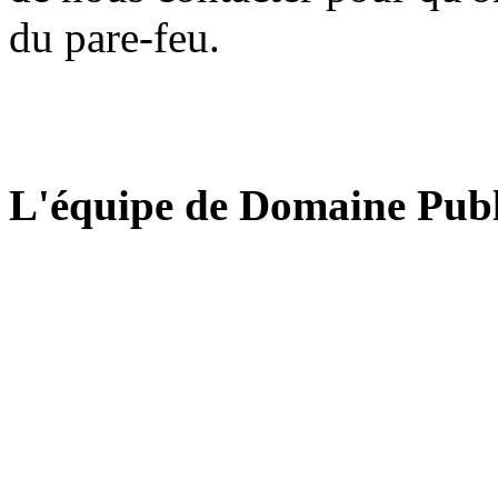
du pare-feu.
L'équipe de Domaine Publ