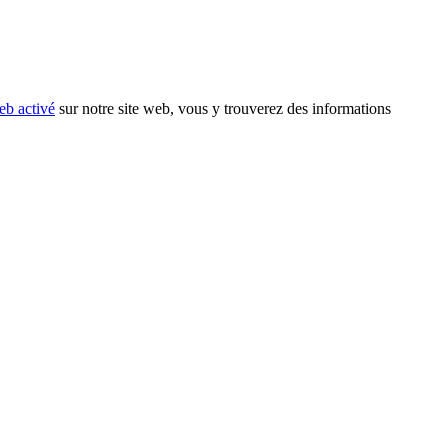
eb activé
sur notre site web, vous y trouverez des informations