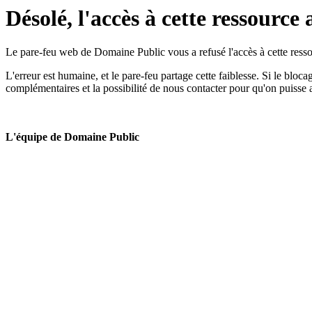
Désolé, l'accès à cette ressource 
Le pare-feu web de Domaine Public vous a refusé l'accès à cette ressou
L'erreur est humaine, et le pare-feu partage cette faiblesse. Si le bloc
complémentaires et la possibilité de nous contacter pour qu'on puisse 
L'équipe de Domaine Public