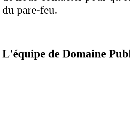
du pare-feu.
L'équipe de Domaine Publ