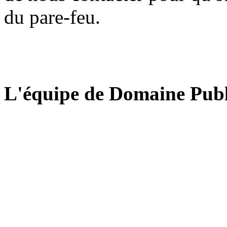
du pare-feu.
L'équipe de Domaine Publ