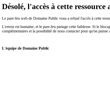
Désolé, l'accès à cette ressource 
Le pare-feu web de Domaine Public vous a refusé l'accès à cette ressou
L'erreur est humaine, et le pare-feu partage cette faiblesse. Si le bloc
complémentaires et la possibilité de nous contacter pour qu'on puisse 
L'équipe de Domaine Public