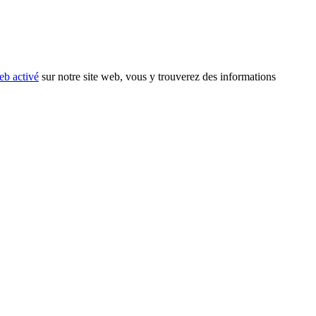
eb activé
sur notre site web, vous y trouverez des informations