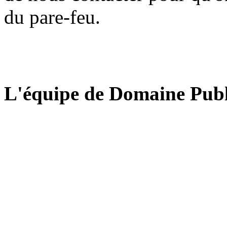
du pare-feu.
L'équipe de Domaine Publ