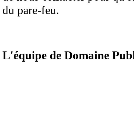
du pare-feu.
L'équipe de Domaine Publ