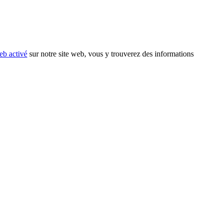
eb activé
sur notre site web, vous y trouverez des informations