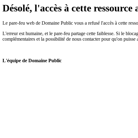
Désolé, l'accès à cette ressource 
Le pare-feu web de Domaine Public vous a refusé l'accès à cette ressou
L'erreur est humaine, et le pare-feu partage cette faiblesse. Si le bloc
complémentaires et la possibilité de nous contacter pour qu'on puisse 
L'équipe de Domaine Public