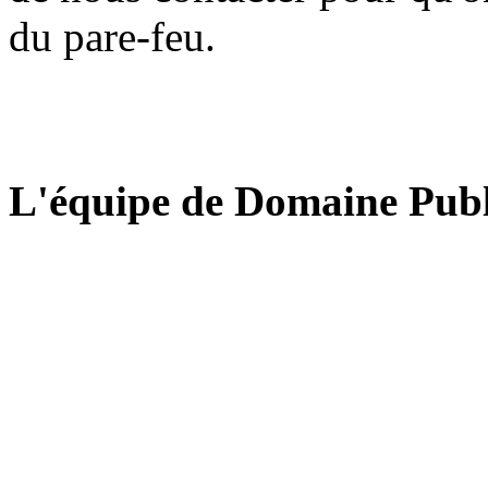
du pare-feu.
L'équipe de Domaine Publ