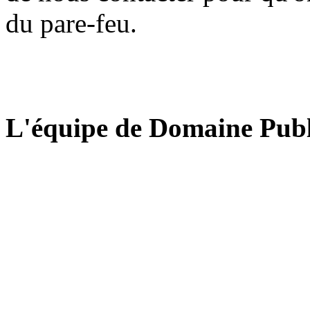
du pare-feu.
L'équipe de Domaine Publ