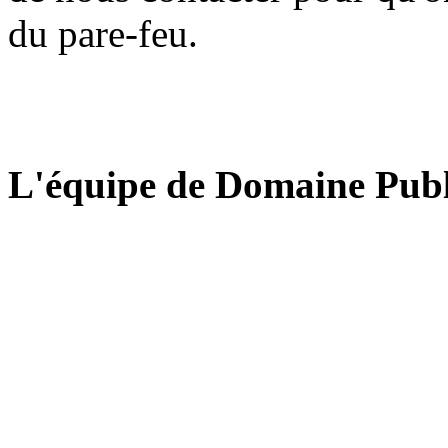
du pare-feu.
L'équipe de Domaine Publ