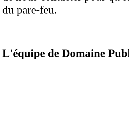
du pare-feu.
L'équipe de Domaine Publ