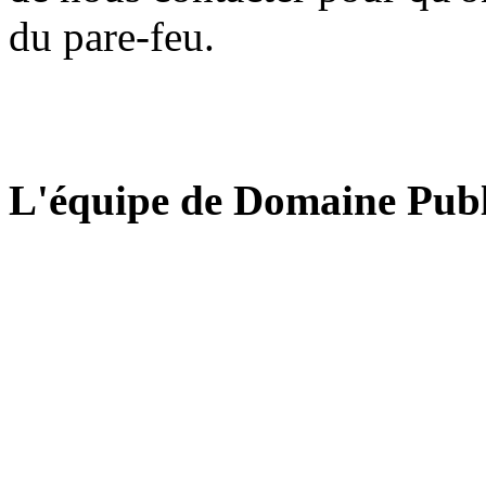
du pare-feu.
L'équipe de Domaine Publ