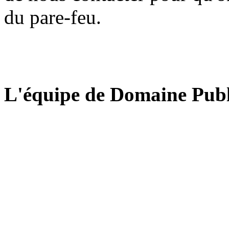
du pare-feu.
L'équipe de Domaine Publ