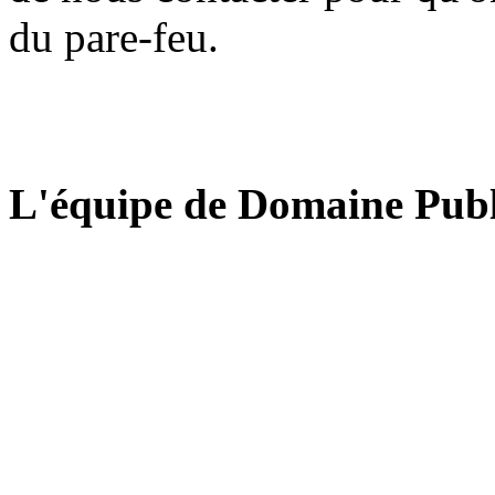
du pare-feu.
L'équipe de Domaine Publ