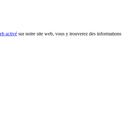
eb activé
sur notre site web, vous y trouverez des informations