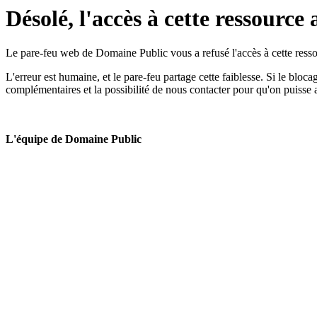
Désolé, l'accès à cette ressource 
Le pare-feu web de Domaine Public vous a refusé l'accès à cette ressou
L'erreur est humaine, et le pare-feu partage cette faiblesse. Si le bloc
complémentaires et la possibilité de nous contacter pour qu'on puisse 
L'équipe de Domaine Public