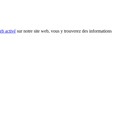
eb activé
sur notre site web, vous y trouverez des informations