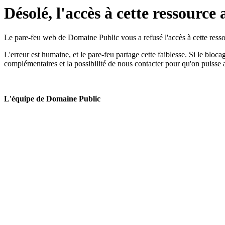
Désolé, l'accès à cette ressource 
Le pare-feu web de Domaine Public vous a refusé l'accès à cette ressou
L'erreur est humaine, et le pare-feu partage cette faiblesse. Si le bloc
complémentaires et la possibilité de nous contacter pour qu'on puisse 
L'équipe de Domaine Public