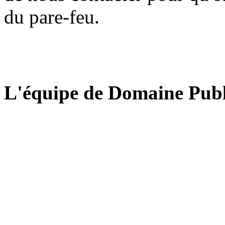
du pare-feu.
L'équipe de Domaine Publ