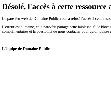
Désolé, l'accès à cette ressource 
Le pare-feu web de Domaine Public vous a refusé l'accès à cette ressou
L'erreur est humaine, et le pare-feu partage cette faiblesse. Si le bloc
complémentaires et la possibilité de nous contacter pour qu'on puisse 
L'équipe de Domaine Public