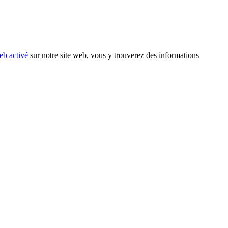
eb activé
sur notre site web, vous y trouverez des informations