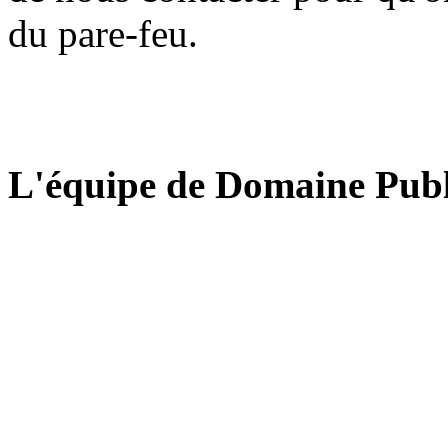
du pare-feu.
L'équipe de Domaine Publ