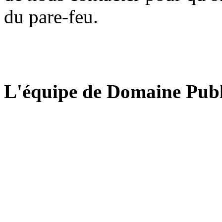
du pare-feu.
L'équipe de Domaine Publ